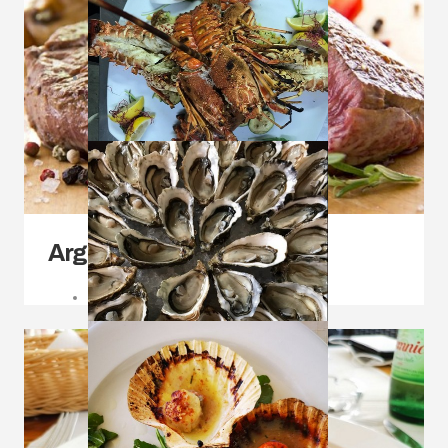
Argentinsko meso