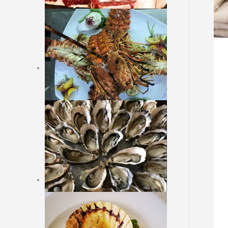
BEILAGEN
Dessert
Online Reservation