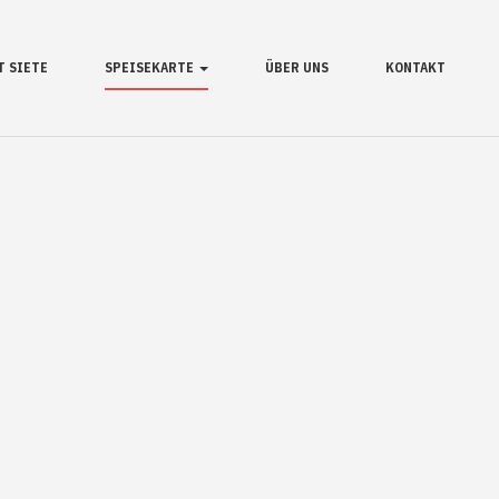
T SIETE
SPEISEKARTE
ÜBER UNS
KONTAKT