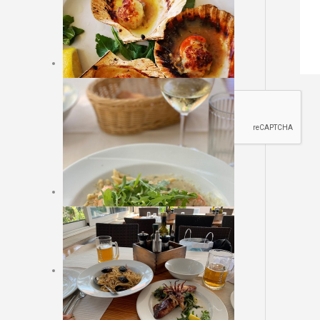
Sajt rezervacija