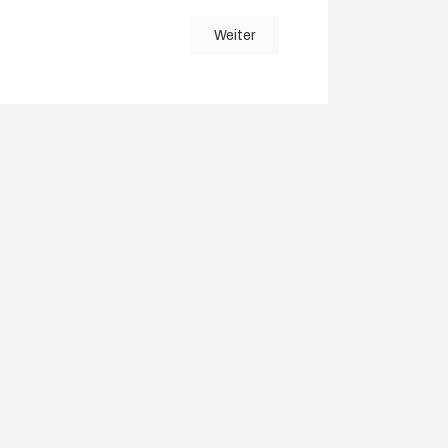
Weiter