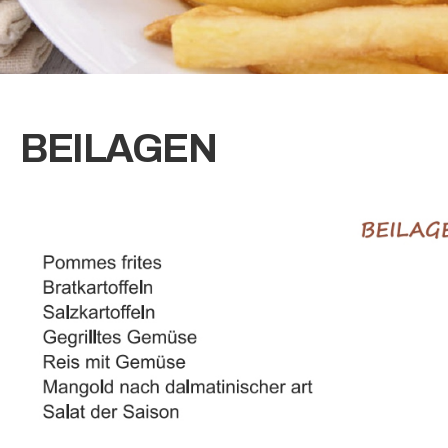
BEILAGEN